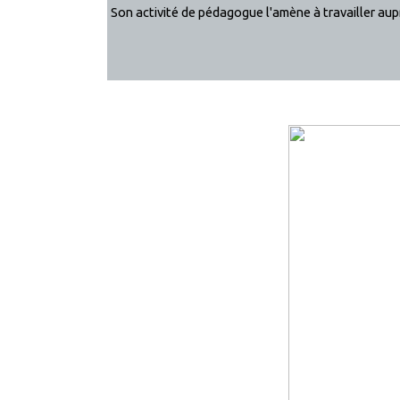
Son activité de pédagogue l'amène à travailler au