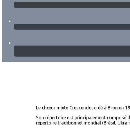
Le chœur mixte Crescendo, créé à Bron en 19
Son répertoire est principalement composé 
répertoire traditionnel mondial (Brésil, Ukrain