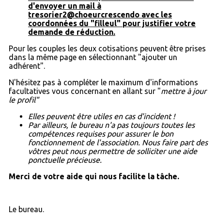
d'envoyer un mail à
tresorier2@choeurcrescendo avec les
coordonnées du "filleul" pour justifier votre
demande de réduction.
Pour les couples les deux cotisations peuvent être prises
dans la même page en sélectionnant "ajouter un
adhérent".
N'hésitez pas à compléter le maximum d'informations
facultatives vous concernant en allant sur "
mettre à jour
le profil"
Elles peuvent être utiles en cas d'incident !
Par ailleurs, le bureau n'a pas toujours toutes les
compétences requises pour assurer le bon
fonctionnement de l'association. Nous faire part des
vôtres peut nous permettre de solliciter une aide
ponctuelle précieuse.
Merci de votre aide qui nous facilite la tâche.
Le bureau.