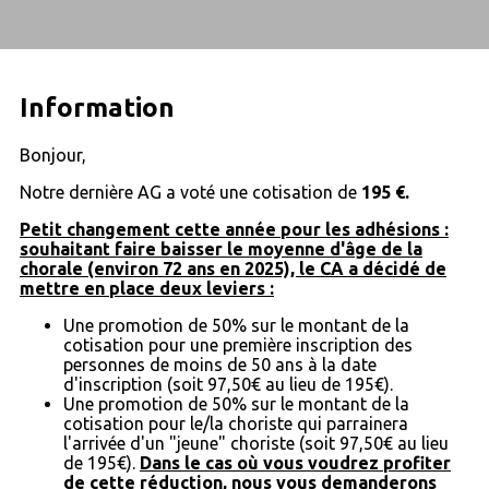
Information
Bonjour,
Notre dernière AG a voté une cotisation de
195 €.
Petit changement cette année pour les adhésions :
souhaitant faire baisser le moyenne d'âge de la
chorale (environ 72 ans en 2025), le CA a décidé de
mettre en place deux leviers :
Une promotion de 50% sur le montant de la
cotisation pour une première inscription des
personnes de moins de 50 ans à la date
d'inscription (soit 97,50€ au lieu de 195€).
Une promotion de 50% sur le montant de la
cotisation pour le/la choriste qui parrainera
l'arrivée d'un "jeune" choriste (soit 97,50€ au lieu
de 195€).
Dans le cas où vous voudrez profiter
de cette réduction, nous vous demanderons