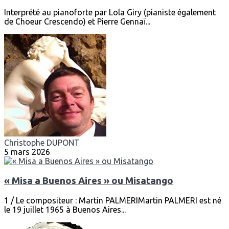
Interprété au pianoforte par Lola Giry (pianiste également
de Choeur Crescendo) et Pierre Gennaï...
Christophe DUPONT
5 mars 2026
« Misa a Buenos Aires » ou Misatango
1 / Le compositeur : Martin PALMERIMartin PALMERI est né
le 19 juillet 1965 à Buenos Aires...