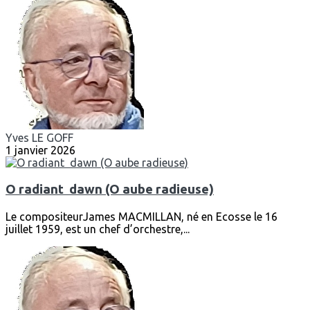
Yves LE GOFF
1 janvier 2026
O radiant dawn (O aube radieuse)
Le compositeurJames MACMILLAN, né en Ecosse le 16
juillet 1959, est un chef d’orchestre,...