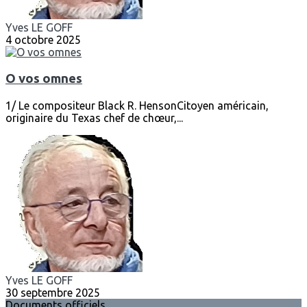
Yves LE GOFF
4 octobre 2025
O vos omnes
1/ Le compositeur Black R. HensonCitoyen américain,
originaire du Texas chef de chœur,...
Yves LE GOFF
30 septembre 2025
Documents officiels