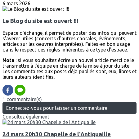
6 mars 2026
Le Blog du site est ouvert !!!
Espace d'échange, il permet de poster des infos qui peuvent
s'avérer utiles (concerts d'autres chorales, événements,
articles sur les oeuvres interprétées). Faites-en bon usage
dans le respect des règles inhérentes à ce type d'espace.
Nota
: si vous souhaitez écrire un nouvel article merci de le
transmettre à l'équipe en charge de la mise à jour du site.
Les commentaires aux posts déjà publiés sont, eux, libres et
leurs auteurs identifiés.
1 commentaire(s)
Connectez-vous pour laisser un commentaire
Consultez également
24 mars 20h30 Chapelle de l'Antiquaille