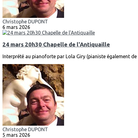
Christophe DUPONT
6 mars 2026
24 mars 20h30 Chapelle de l'Antiquaille
Interprété au pianoforte par Lola Giry (pianiste également de
Christophe DUPONT
5 mars 2026