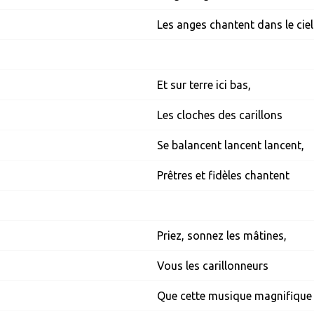
Les anges chantent dans le ciel
Et sur terre ici bas,
Les cloches des carillons
Se balancent lancent lancent,
Prêtres et fidèles chantent
Priez, sonnez les mâtines,
Vous les carillonneurs
Que cette musique magnifique