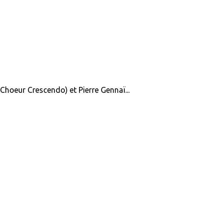
 Choeur Crescendo) et Pierre Gennaï...