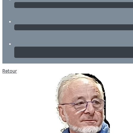
Retour