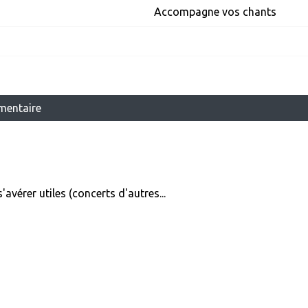
Accompagne vos chants
mentaire
avérer utiles (concerts d'autres...