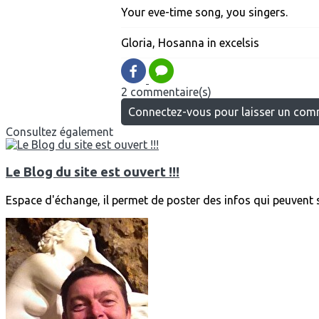
Your eve-time song, you singers.
Gloria, Hosanna in excelsis
2 commentaire(s)
Connectez-vous pour laisser un com
Consultez également
Le Blog du site est ouvert !!!
Espace d'échange, il permet de poster des infos qui peuvent s'