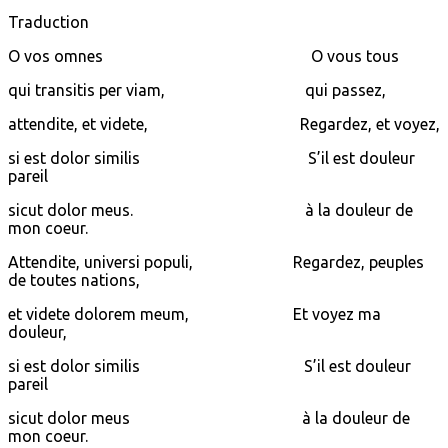
Traduction
O vos omnes O vous tous
qui transitis per viam, qui passez,
attendite, et videte, Regardez, et voyez,
si est dolor similis S’il est douleur
pareil
sicut dolor meus. à la douleur de
mon coeur.
Attendite, universi populi, Regardez, peuples
de toutes nations,
et videte dolorem meum, Et voyez ma
douleur,
si est dolor similis S’il est douleur
pareil
sicut dolor meus à la douleur de
mon coeur.