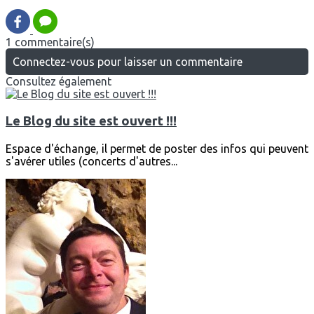
1 commentaire(s)
Connectez-vous pour laisser un commentaire
Consultez également
Le Blog du site est ouvert !!!
Espace d'échange, il permet de poster des infos qui peuvent
s'avérer utiles (concerts d'autres...