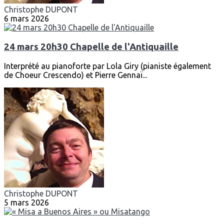
Christophe DUPONT
6 mars 2026
24 mars 20h30 Chapelle de l'Antiquaille
Interprété au pianoforte par Lola Giry (pianiste également
de Choeur Crescendo) et Pierre Gennaï...
Christophe DUPONT
5 mars 2026