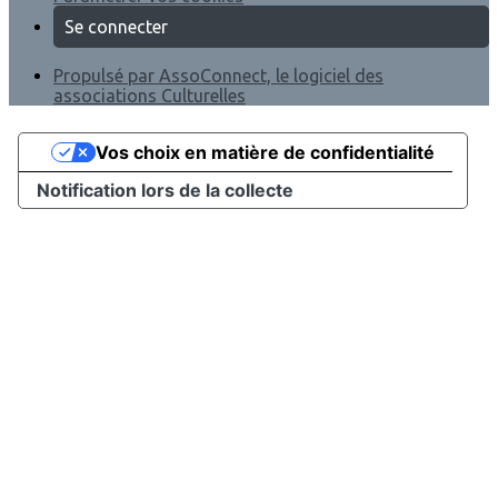
Se connecter
Propulsé par AssoConnect, le logiciel des
associations Culturelles
Vos choix en matière de confidentialité
Notification lors de la collecte