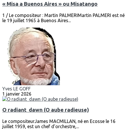
« Misa a Buenos Aires » ou Misatango
1 / Le compositeur : Martin PALMERIMartin PALMERI est né
le 19 juillet 1965 à Buenos Aires...
Yves LE GOFF
1 janvier 2026
O radiant dawn (O aube radieuse)
Le compositeurJames MACMILLAN, né en Ecosse le 16
juillet 1959, est un chef d’orchestre,...